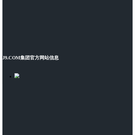
J9.COM集团官方网站信息