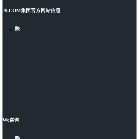
J9.COM集团官方网站信息
We咨询