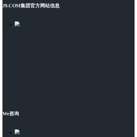
J9.COM集团官方网站信息
We咨询