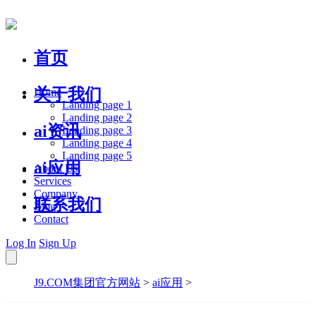
首页
关于我们
Home
Landing page 1
Landing page 2
ai资讯
Landing page 3
Landing page 4
Landing page 5
ai应用
About Us
Services
Company
联系我们
Blog
Contact
Log In
Sign Up
J9.COM集团官方网站
>
ai应用
>