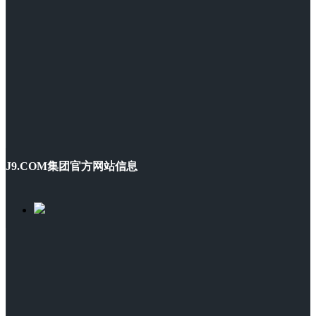
J9.COM集团官方网站信息