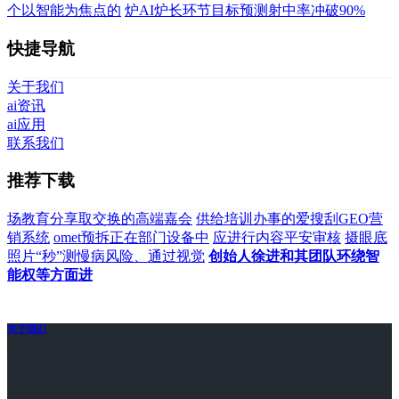
个以智能为焦点的
炉AI炉长环节目标预测射中率冲破90%
快捷导航
关于我们
ai资讯
ai应用
联系我们
推荐下载
场教育分享取交换的高端嘉会
供给培训办事的爱搜刮GEO营
销系统
omet预拆正在部门设备中
应进行内容平安审核
摄眼底
照片“秒”测慢病风险、通过视觉
创始人徐进和其团队环绕智
能权等方面进
关于我们