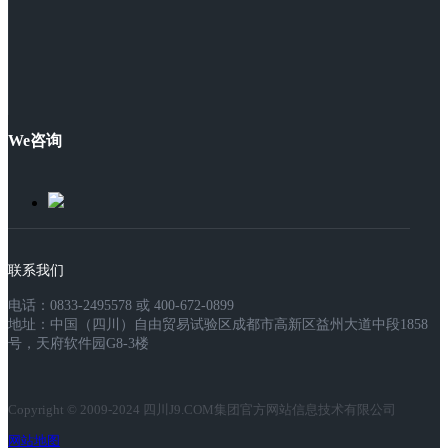
We咨询
联系我们
电话：0833-2495578 或 400-672-0899
地址：中国（四川）自由贸易试验区成都市高新区益州大道中段1858
号，天府软件园G8-3楼
Copyright © 2009-2024 四川J9.COM集团官方网站信息技术有限公司
网站地图