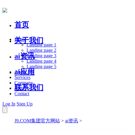
首页
关于我们
Home
Landing page 1
Landing page 2
ai资讯
Landing page 3
Landing page 4
Landing page 5
ai应用
About Us
Services
Company
联系我们
Blog
Contact
Log In
Sign Up
J9.COM集团官方网站
>
ai资讯
>