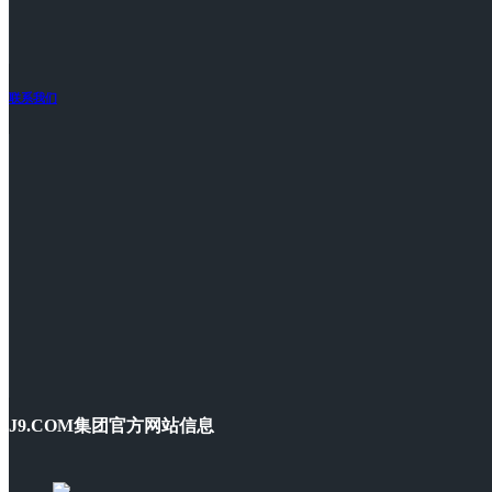
联系我们
J9.COM集团官方网站信息