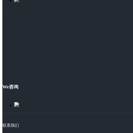
We咨询
联系我们