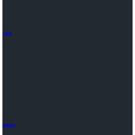
ai应用
联系我们