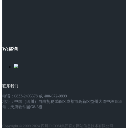
We咨询
联系我们
电话：0833-2495578 或 400-672-0899
地址：中国（四川）自由贸易试验区成都市高新区益州大道中段1858
号，天府软件园G8-3楼
Copyright © 2009-2024 四川J9.COM集团官方网站信息技术有限公司