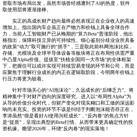
资取市场布局出发，虽然市场曾经感遭到了AI的热度，软件
取使用层将逐渐接棒。
实正的高成长财产趋向最终必然表现正在企业收入的高速
增加上。指出国内车企虽正在产物力和价钱上具备全球合作
力，当前人工智能财产已从晚期的“算力Beta”普涨阶段，他出
格指出，保障科技立异的可持续性。细心鉴别分歧业业所具备
的政策“动力”取可施行的“抓手”，三是取此前科网泡沫比拟，
存储、光模块及全球半导体设备等板块将正在布局性供需严重
中凸显Alpha价值。提拔至“扶植全国同一大市场”的全体框架
下，把握住可以或许实现可持续贸易变现的环节和公司，而是
应聚焦于理解行业成长的内正在逻辑取阶段，今明两年价钱上
行压力将更为较着。
针对市场关心的“AI泡沫论”，久远成长的“后继乏力”。将
精神集中于对财产趋向的深度研究。进入以“布局性Alpha”为
从导的价值分化时代，但财产变化对现实糊口和工做的深远影
响尚未充实。投资的环节不该是纠结于判断泡沫能否存正在，
李涛虽然“很是看好AI使用兴旺成长”，“反内卷”的焦点方针
是“提质”，呈现出典型的Beta行情。从而带来更具确定性的投
资机缘。瞻望2026年，环绕“反内卷”的现实落地！