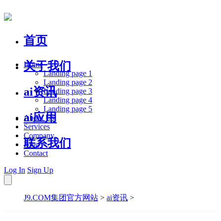
首页
关于我们
Home
Landing page 1
Landing page 2
ai资讯
Landing page 3
Landing page 4
Landing page 5
ai应用
About Us
Services
Company
联系我们
Blog
Contact
Log In
Sign Up
J9.COM集团官方网站
>
ai资讯
>